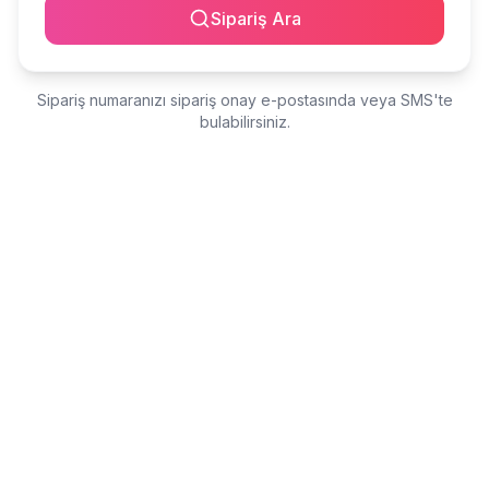
Sipariş Ara
Sipariş numaranızı sipariş onay e-postasında veya SMS'te
bulabilirsiniz.